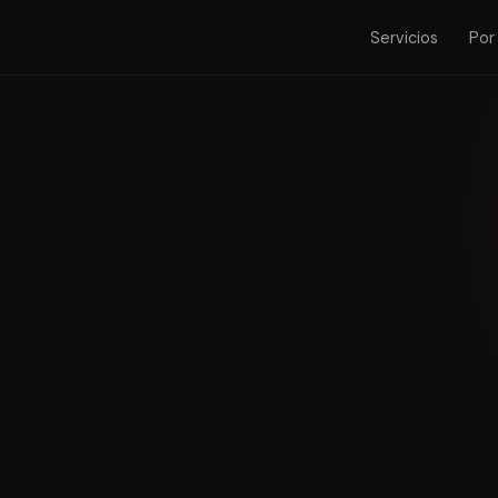
Servicios
Por