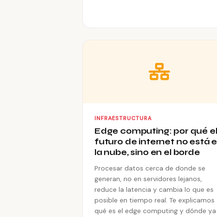
INFRAESTRUCTURA
Edge computing: por qué e
futuro de internet no está 
la nube, sino en el borde
Procesar datos cerca de donde se
generan, no en servidores lejanos,
reduce la latencia y cambia lo que es
posible en tiempo real. Te explicamos
qué es el edge computing y dónde ya 