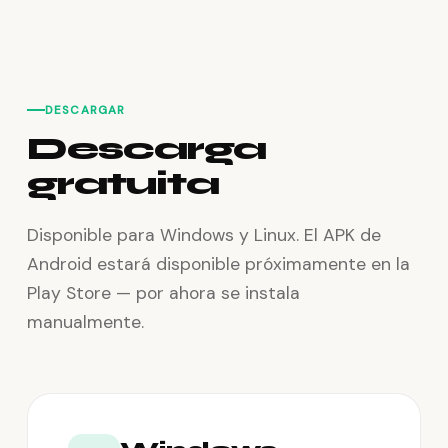
DESCARGAR
Descarga
gratuita
Disponible para Windows y Linux. El APK de
Android estará disponible próximamente en la
Play Store — por ahora se instala
manualmente.