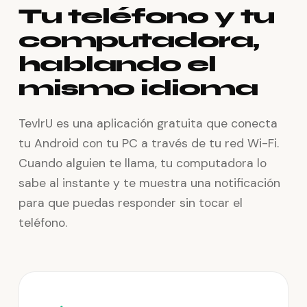
Tu teléfono y tu
computadora,
hablando el
mismo idioma
TevlrU es una aplicación gratuita que conecta
tu Android con tu PC a través de tu red Wi-Fi.
Cuando alguien te llama, tu computadora lo
sabe al instante y te muestra una notificación
para que puedas responder sin tocar el
teléfono.