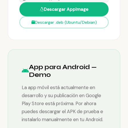
Descargar AppImage
Descargar .deb (Ubuntu/Debian)
App para Android —
Demo
La app móvil está actualmente en
desarrollo y su publicación en Google
Play Store está próxima. Por ahora
puedes descargar el APK de prueba e
instalarlo manualmente en tu Android.