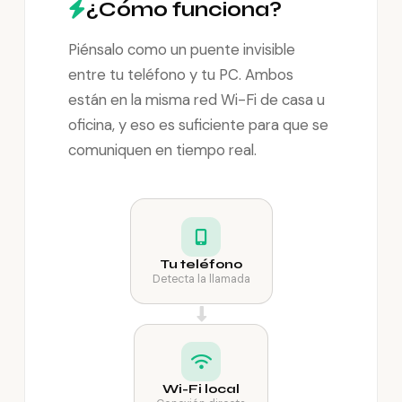
¿Cómo funciona?
Piénsalo como un puente invisible
entre tu teléfono y tu PC. Ambos
están en la misma red Wi-Fi de casa u
oficina, y eso es suficiente para que se
comuniquen en tiempo real.
Tu teléfono
Detecta la llamada
Wi-Fi local