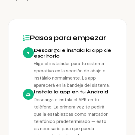
Pasos para empezar
Descarga e instala la app de
1
escritorio
Elige el instalador para tu sistema
operativo en la sección de abajo e
instálalo normalmente. La app
aparecerá en la bandeja del sistema.
Instala la app en tu Android
2
Descarga e instala el APK en tu
teléfono. La primera vez te pedirá
que la establezcas como marcador
telefónico predeterminado — esto
es necesario para que pueda