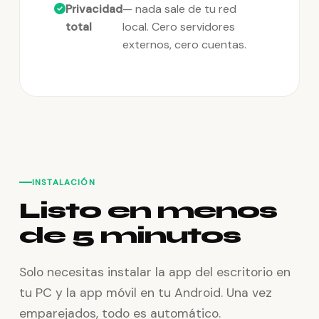
Privacidad
— nada sale de tu red
total
local. Cero servidores
externos, cero cuentas.
INSTALACIÓN
Listo en menos
de 5 minutos
Solo necesitas instalar la app del escritorio en
tu PC y la app móvil en tu Android. Una vez
emparejados, todo es automático.