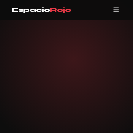
Espacio
Rojo